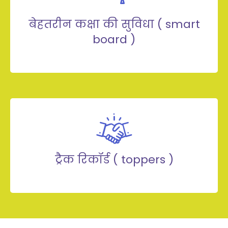
बेहतरीन कक्षा की सुविधा ( smart
board )
ट्रैक रिकॉर्ड ( toppers )