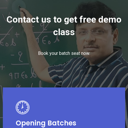
Contact us to get free demo
class
Book your batch seat now.
Opening Batches