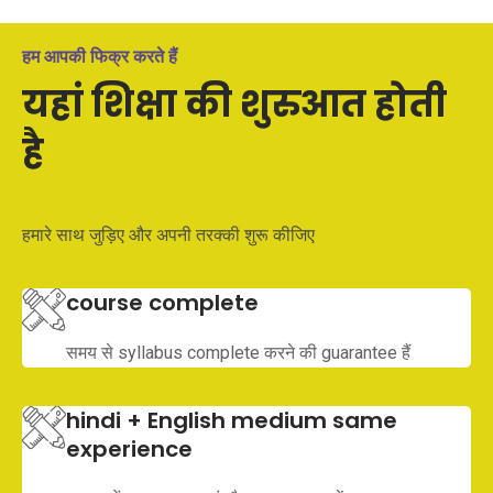
हम आपकी फिक्र करते हैं
यहां शिक्षा की शुरुआत होती
है
हमारे साथ जुड़िए और अपनी तरक्की शुरू कीजिए
course complete
समय से syllabus complete करने की guarantee हैं
hindi + English medium same
experience