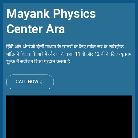
Mayank Physics
Center Ara
हिंदी और अंग्रेजी दोनों माध्यम के छात्रों के लिए मयंक सर के सर्वश्रेष्ठ
भौतिकी शिक्षक के बारे में और जानें, कक्षा 11 वीं और 12 वीं के लिए न्यूनतम
शुल्क में सर्वोत्तम शिक्षा प्रदान करता है।
CALL NOW