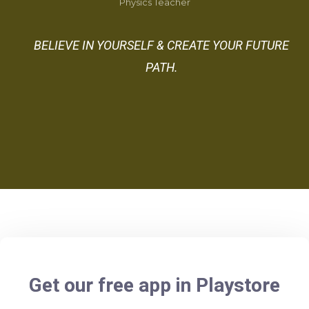
Physics Teacher
BELIEVE IN YOURSELF & CREATE YOUR FUTURE
PATH.
Get our free app in Playstore