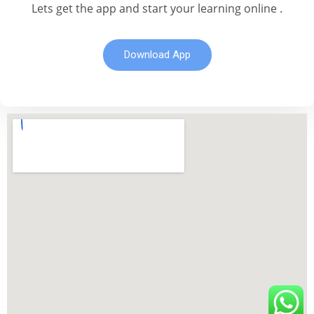
Lets get the app and start your learning online .
Download App