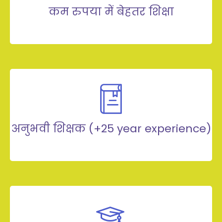
कम रुपया में बेहतर शिक्षा
अनुभवी शिक्षक (+25 year experience)