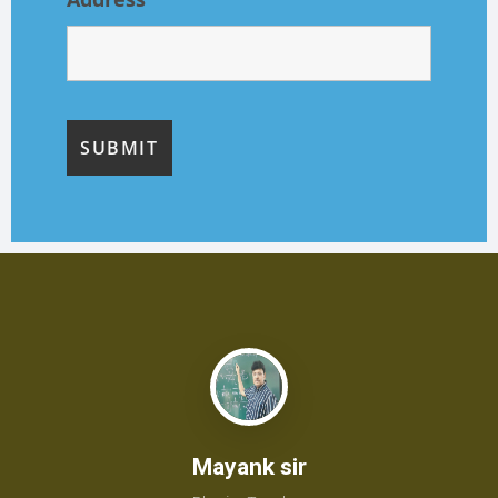
Mayank sir