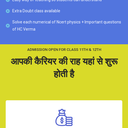
Extra Doubt class available
Solve each numerical of Ncert physics + Important questions
of HC Verma
ADMISSION OPEN FOR CLASS 11TH & 12TH
आपकी कैरियर की राह यहां से शुरू
होती है