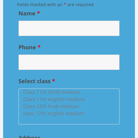
Fields marked with an
*
are required
Name
*
Phone
*
Select class
*
Address