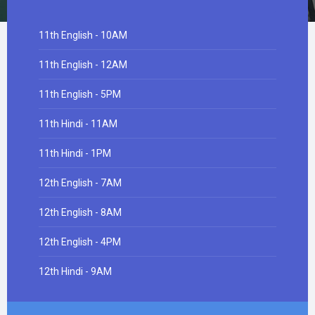
11th English - 10AM
11th English - 12AM
11th English - 5PM
11th Hindi - 11AM
11th Hindi - 1PM
12th English - 7AM
12th English - 8AM
12th English - 4PM
12th Hindi - 9AM